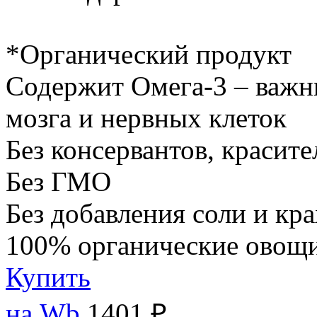
*Органический продукт
Содержит Омега-3 – важн
мозга и нервных клеток
Без консервантов, красите
Без ГМО
Без добавления соли и кр
100% органические овощи
Купить
на Wb
1401 ₽