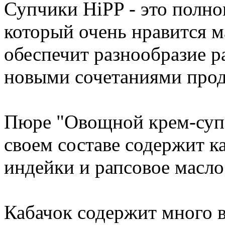
Супчики HiPP - это полно
который очень нравится м
обеспечит разнообразие р
новыми сочетаниями прод
Пюре "Овощной крем-суп 
своем составе содержит ка
индейки и рапсовое масло
Кабачок содержит много 