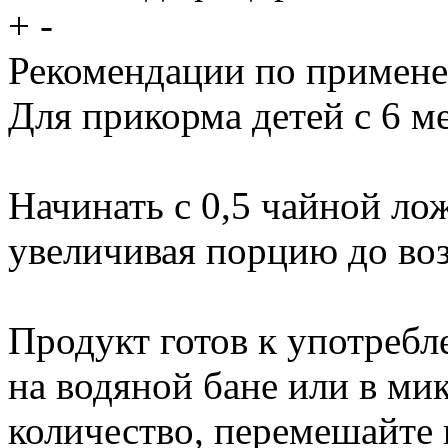
+
-
Рекомендации по примен
Для прикорма детей с 6 м
Начинать с 0,5 чайной лож
увеличивая порцию до во
Продукт готов к употреб
на водяной бане или в м
количество, перемешайте 