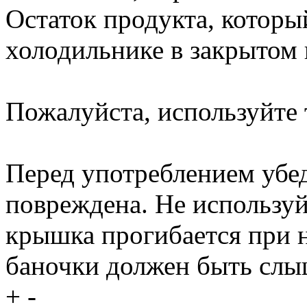
Остаток продукта, который
холодильнике в закрытом в
Пожалуйста, используйте 
Перед употреблением убед
повреждена. Не используй
крышка прогибается при 
баночки должен быть слы
+
-