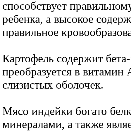
способствует правильном
ребенка, а высокое содер
правильное кровообразов
Картофель содержит бета-
преобразуется в витамин А
слизистых оболочек.
Мясо индейки богато бел
минералами, а также явля