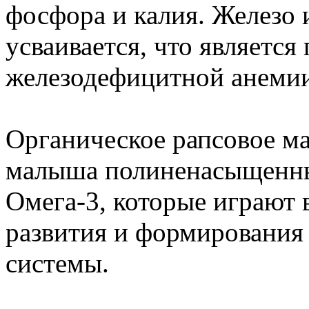
фосфора и калия. Железо 
усваивается, что являетс
железодефицитной анемии
Органическое рапсовое ма
малыша полиненасыщенн
Омега-3, которые играют 
развития и формирования 
системы.