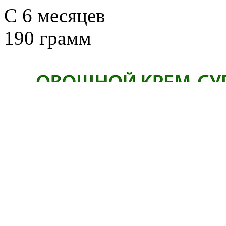
C 6 месяцев
190 грамм