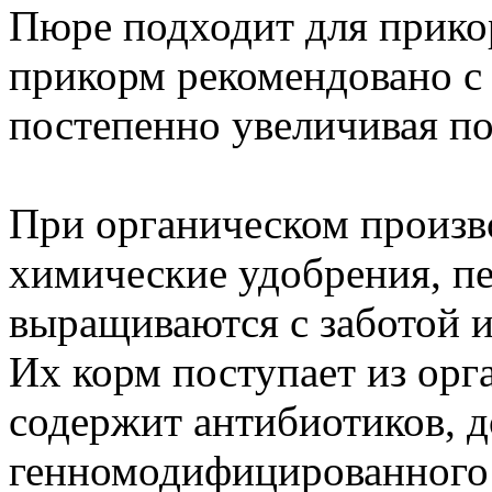
Пюре подходит для прикор
прикорм рекомендовано с 
постепенно увеличивая п
При органическом произв
химические удобрения, п
выращиваются с заботой и
Их корм поступает из орг
содержит антибиотиков, 
генномодифицированного