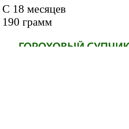
С 18 месяцев
190 грамм