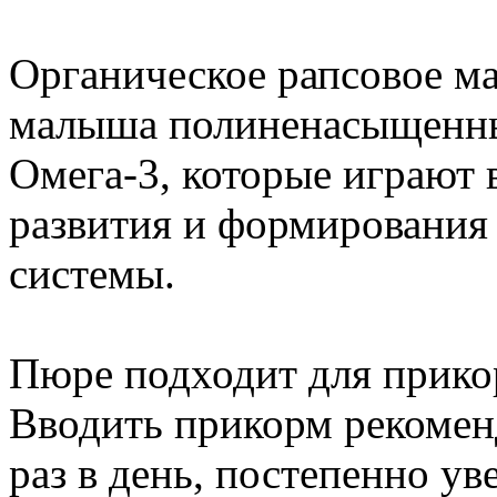
Органическое рапсовое ма
малыша полиненасыщенн
Омега-3, которые играют 
развития и формирования 
системы.
Пюре подходит для прикор
Вводить прикорм рекоменд
раз в день, постепенно у