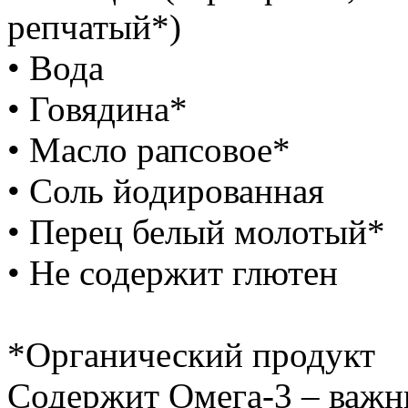
репчатый*)
• Вода
• Говядина*
• Масло рапсовое*
• Соль йодированная
• Перец белый молотый*
• Не содержит глютен
*Органический продукт
Содержит Омега-3 – важн