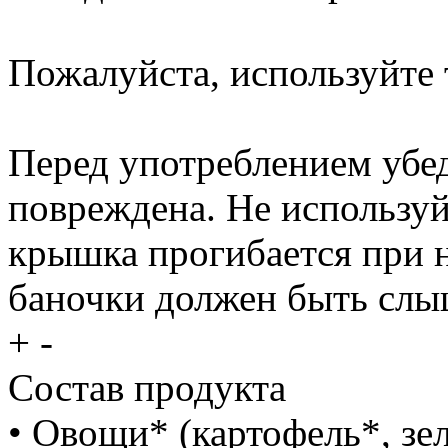
Пожалуйста, используйте 
Перед употреблением убед
повреждена. Не используй
крышка прогибается при 
баночки должен быть слы
+
-
Состав продукта
• Овощи* (картофель*, зе