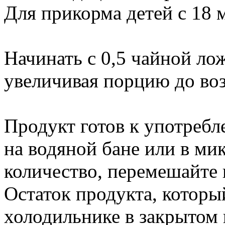
Для прикорма детей с 18 
Начинать с 0,5 чайной лож
увеличивая порцию до во
Продукт готов к употреб
на водяной бане или в м
количество, перемешайте 
Остаток продукта, который
холодильнике в закрытом в