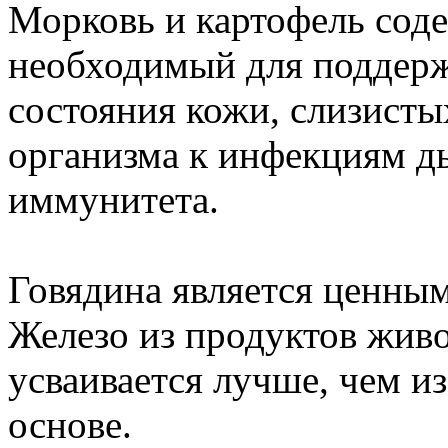
Морковь и картофель соде
необходимый для поддерж
состояния кожи, слизисты
организма к инфекциям д
иммунитета.
Говядина является ценным
Железо из продуктов жив
усваивается лучше, чем и
основе.