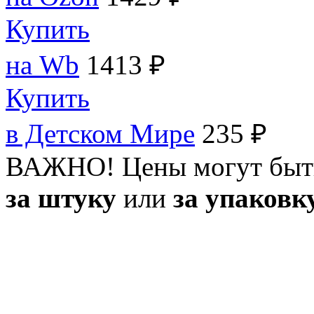
Купить
на Wb
1413 ₽
Купить
в Детском Мире
235 ₽
ВАЖНО! Цены могут быт
за штуку
или
за упаковк