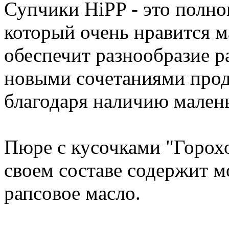
Супчики HiPP - это полно
который очень нравится м
обеспечит разнообразие р
новыми сочетаниями проду
благодаря наличию малень
Пюре с кусочками "Горохо
своем составе содержит м
рапсовое масло.