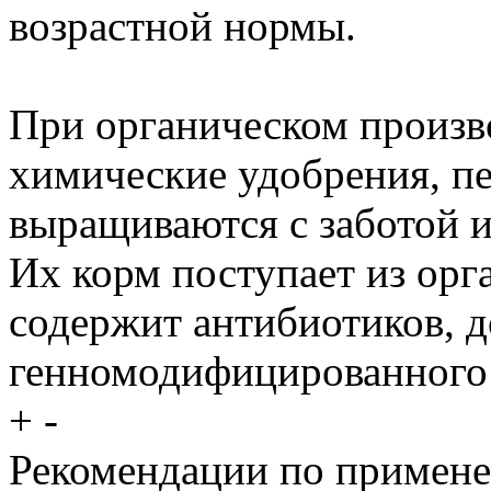
возрастной нормы.
При органическом произв
химические удобрения, п
выращиваются с заботой и
Их корм поступает из орг
содержит антибиотиков, 
генномодифицированного
+
-
Рекомендации по примен