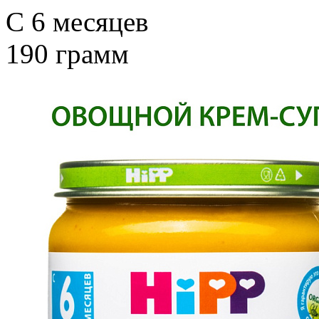
C 6 месяцев
190 грамм