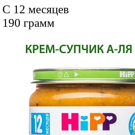
С 12 месяцев
190 грамм