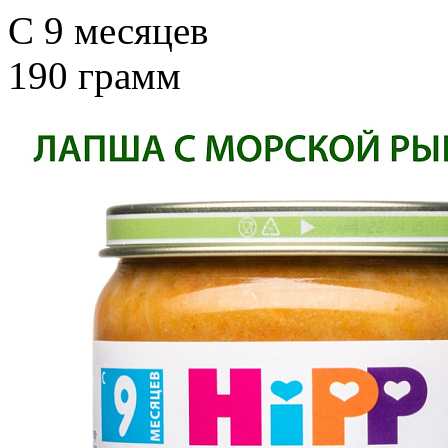
С 9 месяцев
190 грамм