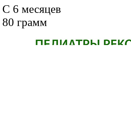
C 6 месяцев
80 грамм