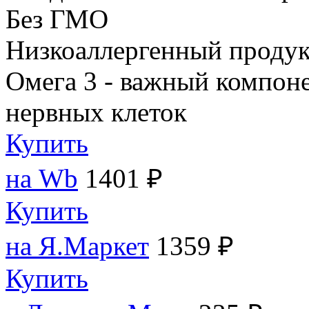
Без ГМО
Низкоаллергенный продук
Омега 3 - важный компоне
нервных клеток
Купить
на Wb
1401 ₽
Купить
на Я.Маркет
1359 ₽
Купить