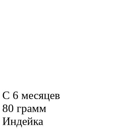
C 6 месяцев
80 грамм
Индейка