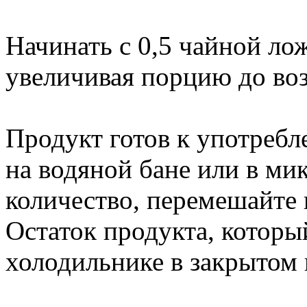
Начинать с 0,5 чайной лож
увеличивая порцию до во
Продукт готов к употреб
на водяной бане или в м
количество, перемешайте 
Остаток продукта, который
холодильнике в закрытом в