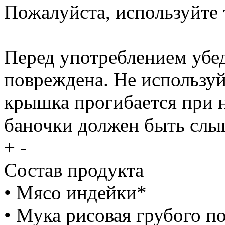
Пожалуйста, используйте 
Перед употреблением убед
повреждена. Не используй
крышка прогибается при 
баночки должен быть слы
+
-
Состав продукта
• Мясо индейки*
• Мука рисовая грубого п