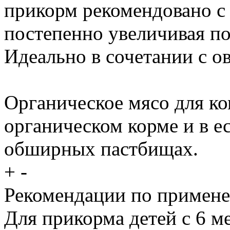
прикорм рекомендовано с 
постепенно увеличивая п
Идеально в сочетании с 
Органическое мясо для к
органическом корме и в е
обширных пастбищах.
+
-
Рекомендации по примен
Для прикорма детей с 6 м