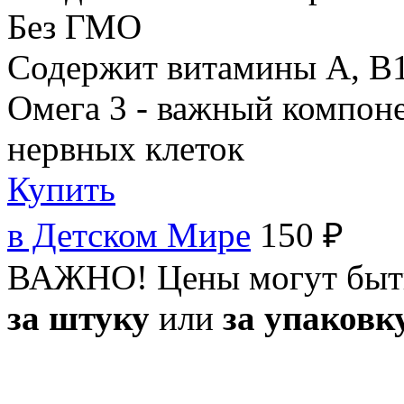
Без ГМО
Содержит витамины А, В1
Омега 3 - важный компоне
нервных клеток
Купить
в Детском Мире
150 ₽
ВАЖНО! Цены могут быт
за штуку
или
за упаковк