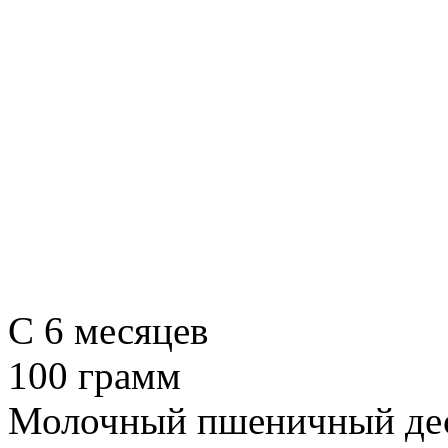
C 6 месяцев
100 грамм
Молочный пшеничный дес