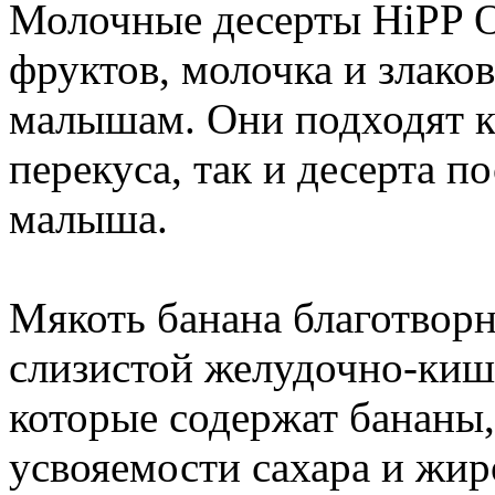
Молочные десерты HiPP O
фруктов, молочка и злаков
малышам. Они подходят ка
перекуса, так и десерта 
малыша.
Мякоть банана благотворн
слизистой желудочно-кише
которые содержат бананы
усвояемости сахара и жир