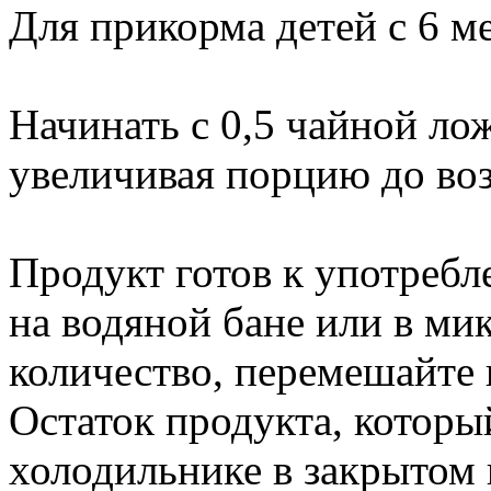
Для прикорма детей с 6 м
Начинать с 0,5 чайной лож
увеличивая порцию до во
Продукт готов к употреб
на водяной бане или в м
количество, перемешайте 
Остаток продукта, который
холодильнике в закрытом в