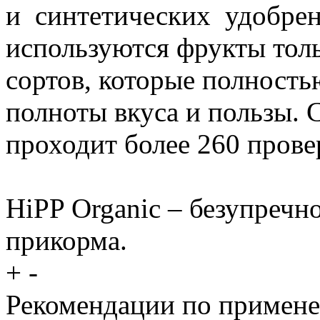
и синтетических удобрен
используются фрукты тол
сортов, которые полность
полноты вкуса и пользы.
проходит более 260 прове
HiPP Organic – безупречно
прикорма.
+
-
Рекомендации по примен