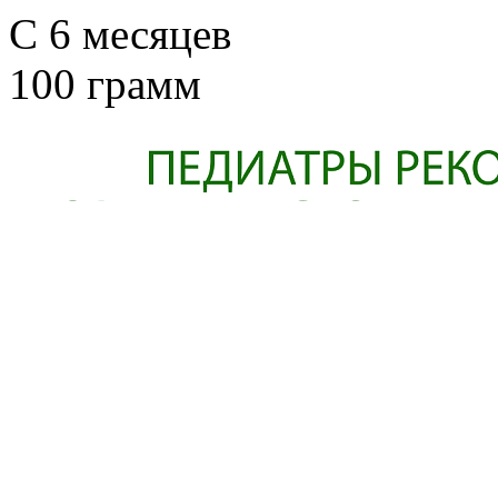
C 6 месяцев
100 грамм