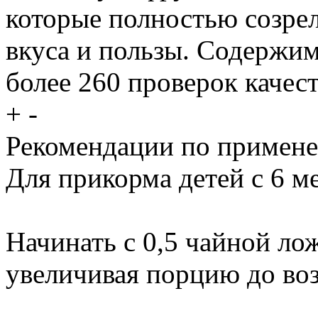
которые полностью созрел
вкуса и пользы. Содержи
более 260 проверок качест
+
-
Рекомендации по примен
Для прикорма детей с 6 м
Начинать с 0,5 чайной лож
увеличивая порцию до во