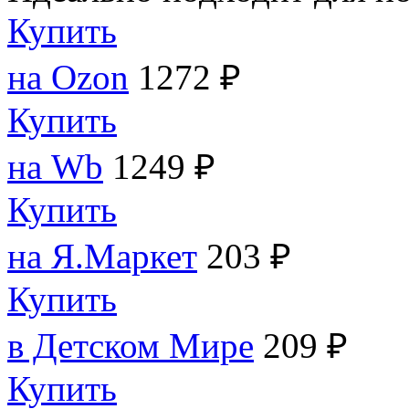
Купить
на Ozon
1272 ₽
Купить
на Wb
1249 ₽
Купить
на Я.Маркет
203 ₽
Купить
в Детском Мире
209 ₽
Купить