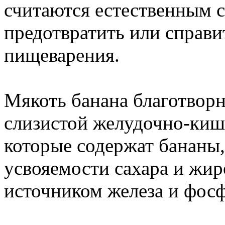
считаются естественным 
предотвратить или справи
пищеварения.
Мякоть банана благотворн
слизистой желудочно-кише
которые содержат бананы
усвояемости сахара и жир
источником железа и фосф