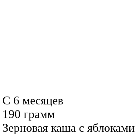
C 6 месяцев
190 грамм
Зерновая каша с яблоками