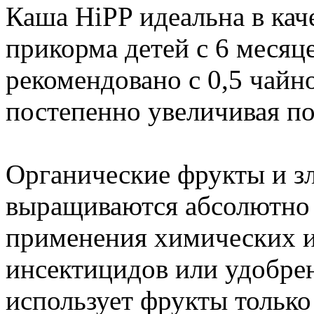
Каша HiPP идеальна в кач
прикорма детей с 6 месяц
рекомендовано с 0,5 чайно
постепенно увеличивая п
Органические фрукты и з
выращиваются абсолютно 
применения химических и
инсектицидов или удобрен
использует фрукты только