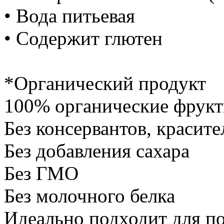
• Вода питьевая
• Содержит глютен
*Органический продукт
100% органические фрукт
Без консервантов, красите
Без добавления сахара
Без ГМО
Без молочного белка
Идеально подходит для п