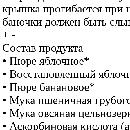
крышка прогибается при 
баночки должен быть слы
+
-
Состав продукта
• Пюре яблочное*
• Восстановленный яблоч
• Пюре банановое*
• Мука пшеничная грубог
• Мука овсяная цельнозер
• Аскорбиновая кислота (