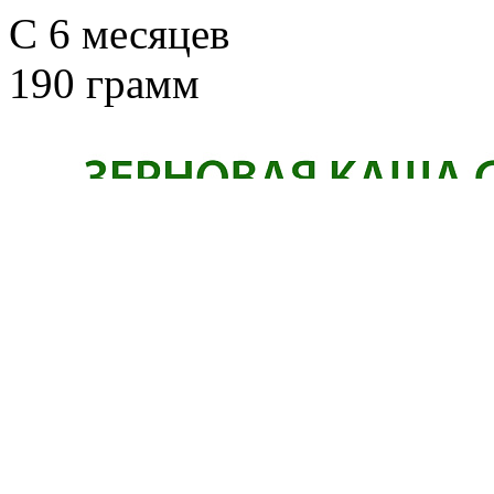
C 6 месяцев
190 грамм