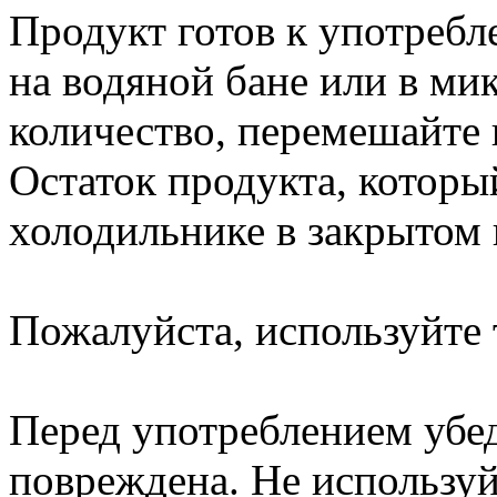
Продукт готов к употреб
на водяной бане или в м
количество, перемешайте 
Остаток продукта, который
холодильнике в закрытом в
Пожалуйста, используйте 
Перед употреблением убед
повреждена. Не используй