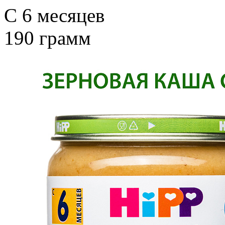
C 6 месяцев
190 грамм