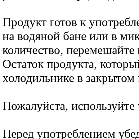
Продукт готов к употреб
на водяной бане или в м
количество, перемешайте 
Остаток продукта, который
холодильнике в закрытом в
Пожалуйста, используйте 
Перед употреблением убед