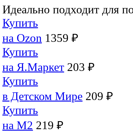
Идеально подходит для п
Купить
на Ozon
1359 ₽
Купить
на Я.Маркет
203 ₽
Купить
в Детском Мире
209 ₽
Купить
на M2
219 ₽