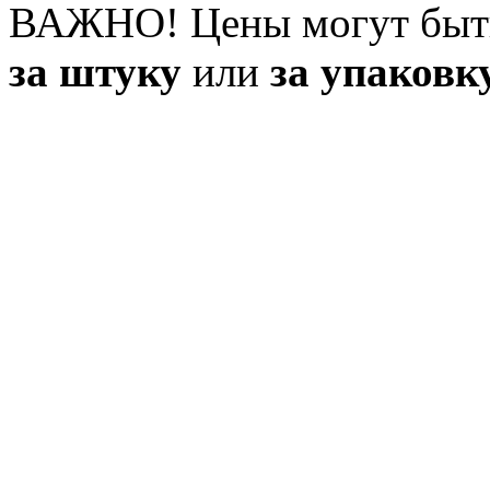
ВАЖНО! Цены могут быт
за штуку
или
за упаковк