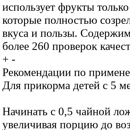
использует фрукты только
которые полностью созрел
вкуса и пользы. Содержи
более 260 проверок качест
+
-
Рекомендации по примен
Для прикорма детей с 5 м
Начинать с 0,5 чайной лож
увеличивая порцию до во