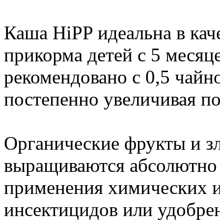
Каша HiPP идеальна в кач
прикорма детей с 5 месяц
рекомендовано с 0,5 чайно
постепенно увеличивая п
Органические фрукты и з
выращиваются абсолютно 
применения химических и
инсектицидов или удобрен