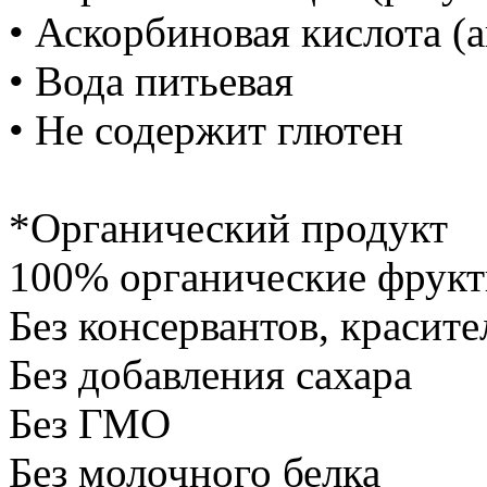
• Аскорбиновая кислота (
• Вода питьевая
• Не содержит глютен
*Органический продукт
100% органические фрукт
Без консервантов, красите
Без добавления сахара
Без ГМО
Без молочного белка