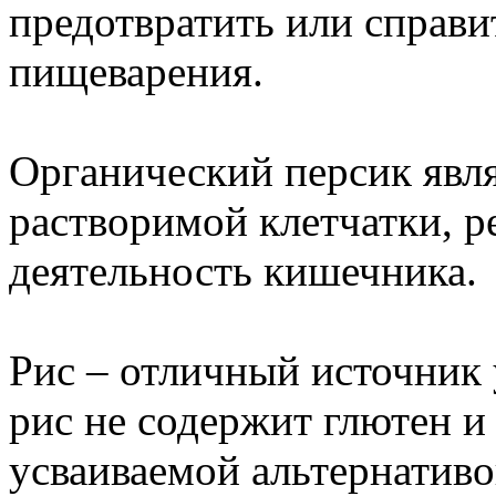
предотвратить или справи
пищеварения.
Органический персик явл
растворимой клетчатки,
деятельность кишечника.
Рис – отличный источник 
рис не содержит глютен и
усваиваемой альтернативо