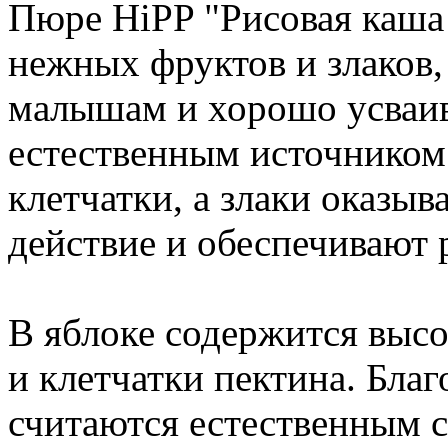
Пюре HiPP "Рисовая каша 
нежных фруктов и злаков,
малышам и хорошо усваив
естественным источником
клетчатки, а злаки оказ
действие и обеспечивают 
В яблоке содержится высо
и клетчатки пектина. Бла
считаются естественным 