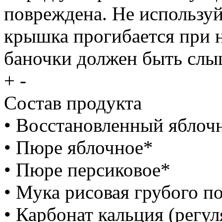
повреждена. Не используй
крышка прогибается при 
баночки должен быть слы
+
-
Состав продукта
• Восстановленный яблоч
• Пюре яблочное*
• Пюре персиковое*
• Мука рисовая грубого п
• Карбонат кальция (регу