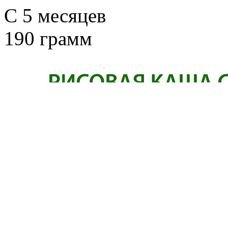
C 5 месяцев
190 грамм