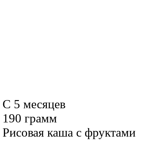
C 5 месяцев
190 грамм
Рисовая каша с фруктами