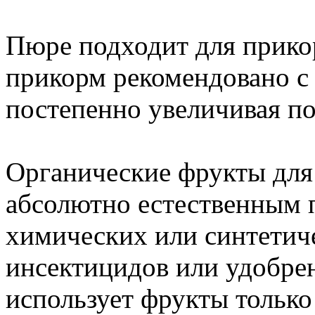
Пюре подходит для прикор
прикорм рекомендовано с 
постепенно увеличивая п
Органические фрукты дл
абсолютно естественным 
химических или синтетич
инсектицидов или удобрен
использует фрукты только