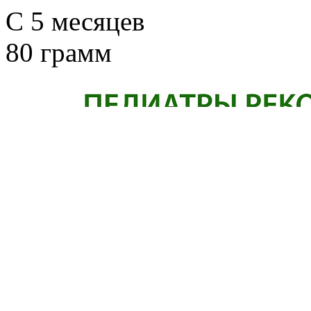
C 5 месяцев
80 грамм