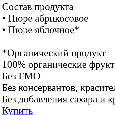
Состав продукта
• Пюре абрикосовое
• Пюре яблочное*
*Органический продукт
100% органические фрук
Без ГМО
Без консервантов, красите
Без добавления сахара и 
Купить