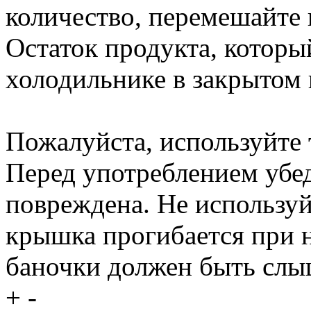
количество, перемешайте 
Остаток продукта, который
холодильнике в закрытом в
Пожалуйста, используйте 
Перед употреблением убед
повреждена. Не используй
крышка прогибается при 
баночки должен быть слы
+
-