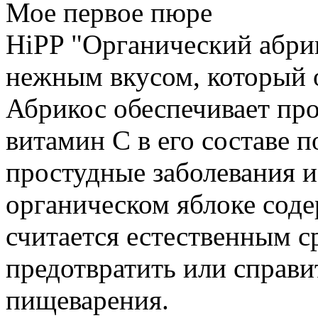
Мое первое пюре
HiPP "Органический абрик
нежным вкусом, который 
Абрикос обеспечивает про
витамин С в его составе 
простудные заболевания и
органическом яблоке соде
считается естественным 
предотвратить или справи
пищеварения.