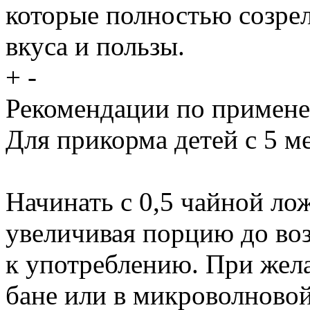
которые полностью созрел
вкуса и пользы.
+
-
Рекомендации по примен
Для прикорма детей с 5 м
Начинать с 0,5 чайной лож
увеличивая порцию до во
к употреблению. При жел
бане или в микроволново