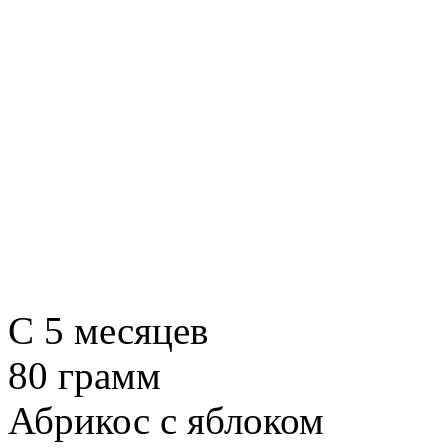
C 5 месяцев
80 грамм
Абрикос с яблоком