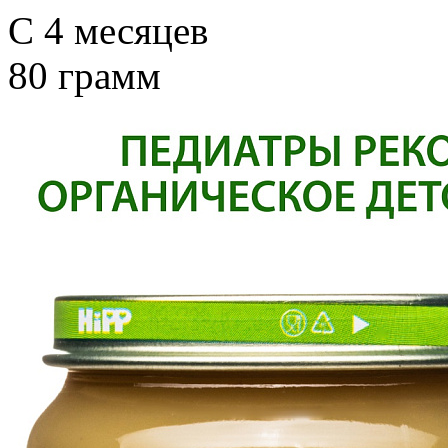
С 4 месяцев
80 грамм