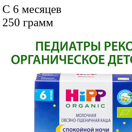
С 6 месяцев
250 грамм