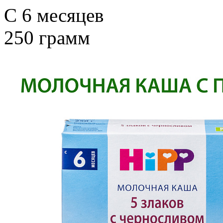
C 6 месяцев
250 грамм